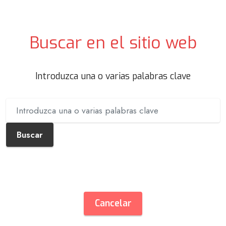
Buscar en el sitio web
Introduzca una o varias palabras clave
Buscar
Cancelar